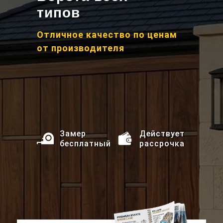
типов
Отличное качество по ценам
от производителя
Замер
Действует
бесплатный
рассрочка