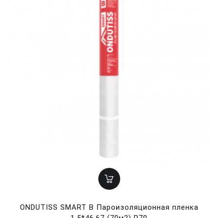
ONDUTISS SMART B Пароизоляционная пленка