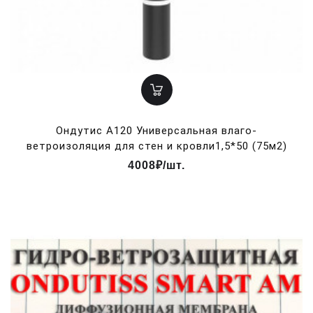
Ондутис А120 Универсальная влаго-
ветроизоляция для стен и кровли1,5*50 (75м2)
4008₽/шт.