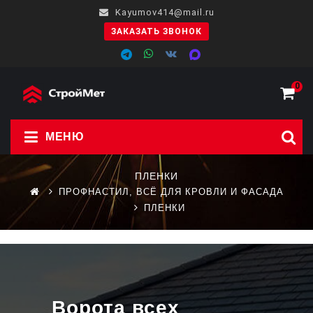
Kayumov414@mail.ru
ЗАКАЗАТЬ ЗВОНОК
0
МЕНЮ
ПЛЕНКИ
ПРОФНАСТИЛ, ВСЁ ДЛЯ КРОВЛИ И ФАСАДА
ПЛЕНКИ
Ворота всех