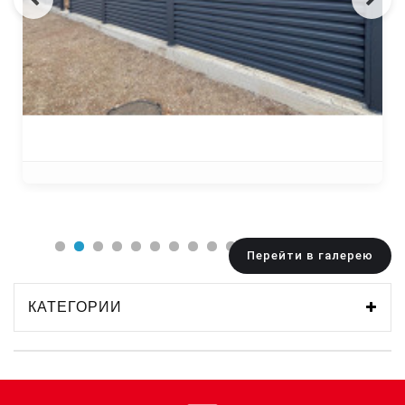
Перейти в галерею
КАТЕГОРИИ