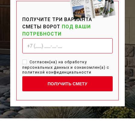
ПОЛУЧИТЕ ТРИ ВАРИАНТА
СМЕТЫ ВОРОТ
ПОД ВАШИ
ПОТРЕБНОСТИ
Согласен(на) на обработку
персональных данных и ознакомлен(а) с
политикой конфиденциальности
ПОЛУЧИТЬ СМЕТУ