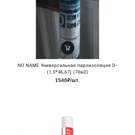
NO NAME Универсальная пароизоляция D-
(1,5*46,67) (70м2)
1540₽/шт.