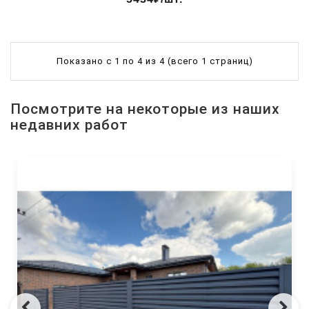
Показано с 1 по 4 из 4 (всего 1 страниц)
Посмотрите на некоторые из наших
недавних работ