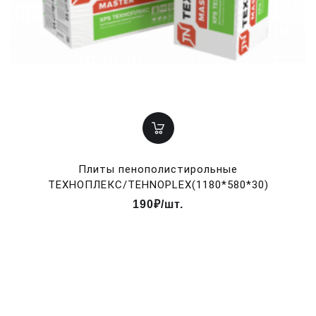
Плиты пенополистирольные
ТЕХНОПЛЕКС/TEHNOPLEX(1180*580*30)
190₽/шт.