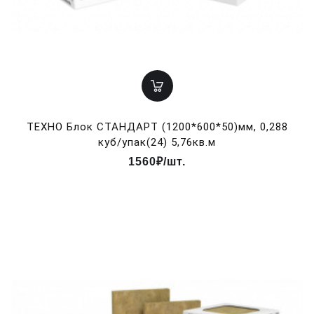
ТЕХНО Блок СТАНДАРТ (1200*600*50)мм, 0,288
куб/упак(24) 5,76кв.м
1560₽/шт.