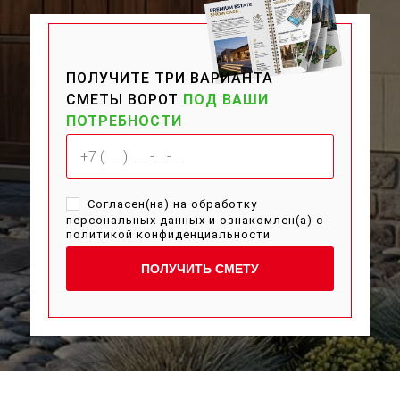
ПОЛУЧИТЕ ТРИ ВАРИАНТА
СМЕТЫ ВОРОТ
ПОД ВАШИ
ПОТРЕБНОСТИ
Согласен(на) на обработку
персональных данных и ознакомлен(а) с
политикой конфиденциальности
ПОЛУЧИТЬ СМЕТУ