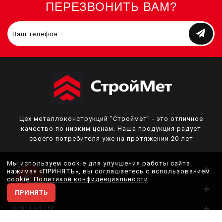
ПЕРЕЗВОНИТЬ ВАМ?
Цех металлоконструкций "Строймет" - это отличное
качество по низким ценам. Наша продукция радует
своего потребителя уже на протяжении 20 лет
Мы используем cookie для улучшения работы сайта.
КАТЕГОРИИ
нажимая «ПРИНЯТЬ», вы соглашаетесь с использованием
cookie.
Политикой конфиденциальности
О НАС
ПРИНЯТЬ
КОНТАКТЫ