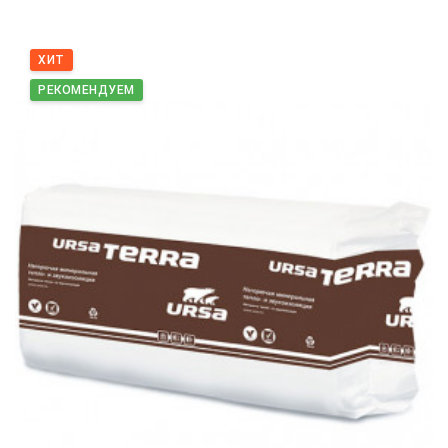
ХИТ
РЕКОМЕНДУЕМ