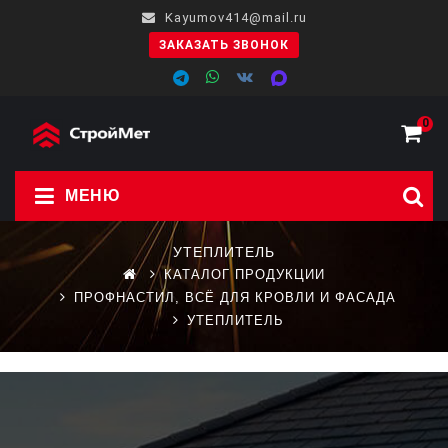
Kayumov414@mail.ru
ЗАКАЗАТЬ ЗВОНОК
0
МЕНЮ
УТЕПЛИТЕЛЬ
КАТАЛОГ ПРОДУКЦИИ
ПРОФНАСТИЛ, ВСЁ ДЛЯ КРОВЛИ И ФАСАДА
УТЕПЛИТЕЛЬ