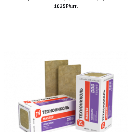
1025₽/шт.