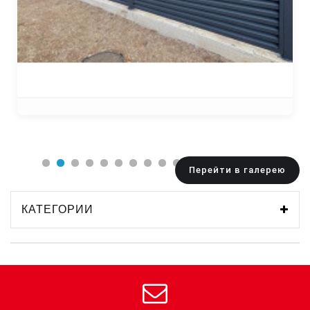
Перейти в галерею
КАТЕГОРИИ