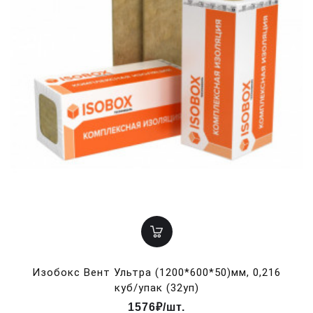
Изобокс Вент Ультра (1200*600*50)мм, 0,216
куб/упак (32уп)
1576₽/шт.