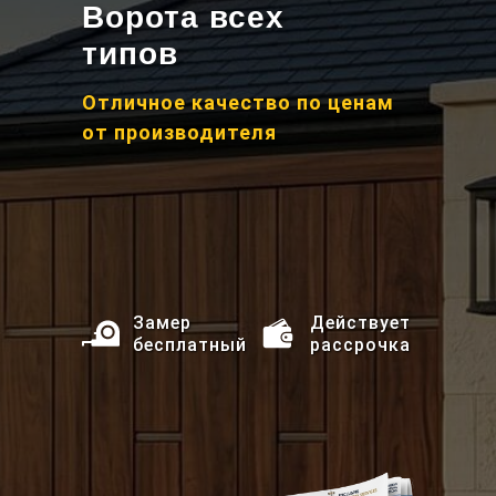
Ворота всех
типов
Отличное качество по ценам
от производителя
Замер
Действует
бесплатный
рассрочка