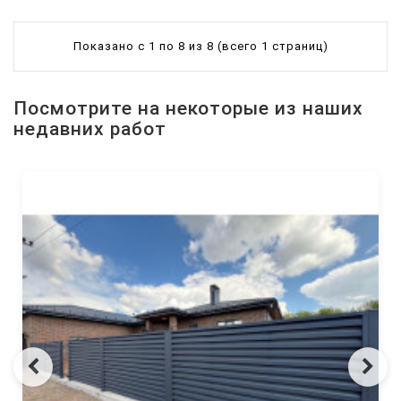
Показано с 1 по 8 из 8 (всего 1 страниц)
Посмотрите на некоторые из наших
недавних работ