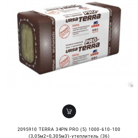
2095910 TERRA 34PN PRO (5) 1000-610-100
(3,05м2=0,305м3)-утеплитель (36)