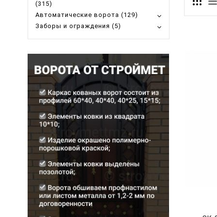
(315)
Автоматические ворота (129)
Заборы и ограждения (5)