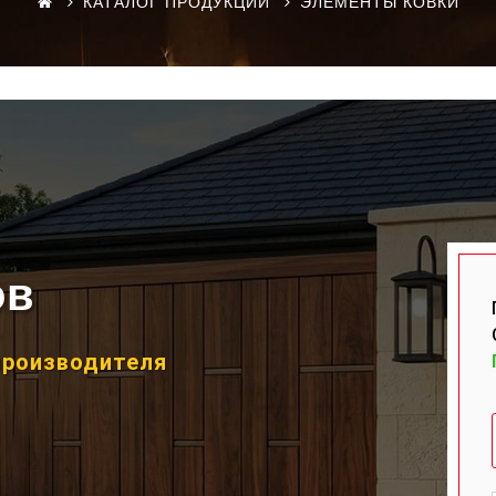
КАТАЛОГ ПРОДУКЦИИ
ЭЛЕМЕНТЫ КОВКИ
ов
производителя