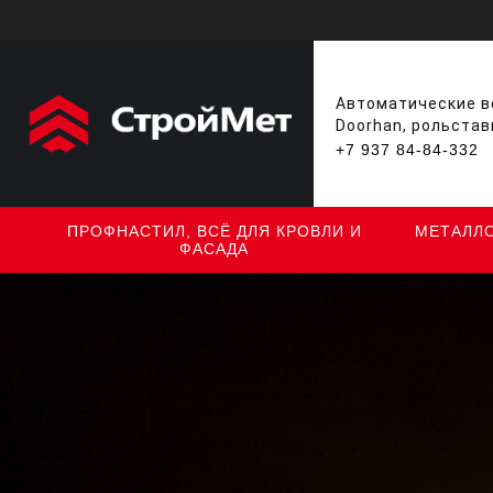
Автоматические во
Doorhan, рольстав
+7 937 84-84-332
ПРОФНАСТИЛ, ВСЁ ДЛЯ КРОВЛИ И
МЕТАЛЛ
ФАСАДА