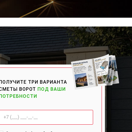
ПОЛУЧИТЕ ТРИ ВАРИАНТА
СМЕТЫ ВОРОТ
ПОД ВАШИ
ПОТРЕБНОСТИ