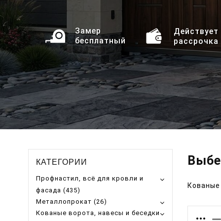
Замер
Действует
бесплатный
рассрочка
Выбе
КАТЕГОРИИ
Профнастил, всё для кровли и
Кованые
фасада (435)
Металлопрокат (26)
Кованые ворота, навесы и беседки