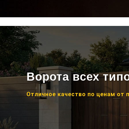
Ворота всех тип
Отличное качество по ценам от 