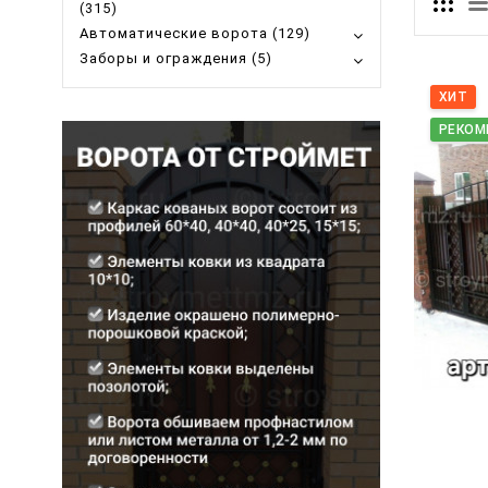
(315)
Автоматические ворота (129)
Заборы и ограждения (5)
ХИТ
РЕКОМ