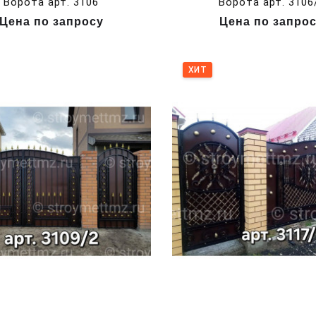
Ворота арт. 3106
Ворота арт. 3106
Цена по запросу
Цена по запро
ХИТ