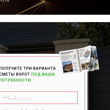
РОТА
ПОЛУЧИТЕ ТРИ ВАРИАНТА
СМЕТЫ ВОРОТ
ПОД ВАШИ
ПОТРЕБНОСТИ