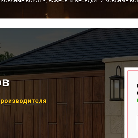
КОВАНЫЕ ВОРОТА, НАВЕСЫ И БЕСЕДКИ
КОВАНЫЕ ВО
ов
производителя