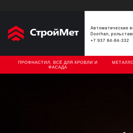
Автоматические во
Doorhan, рольстав
+7 937 84-84-332
ПРОФНАСТИЛ, ВСЁ ДЛЯ КРОВЛИ И
МЕТАЛЛ
ФАСАДА