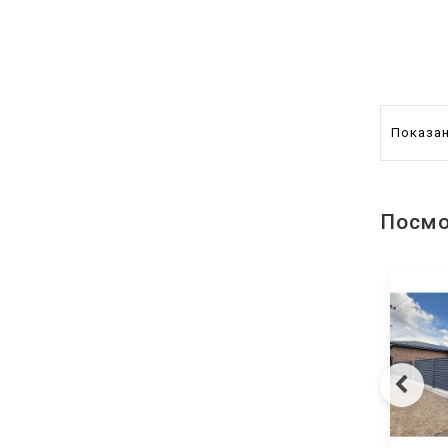
Показано
Посмо