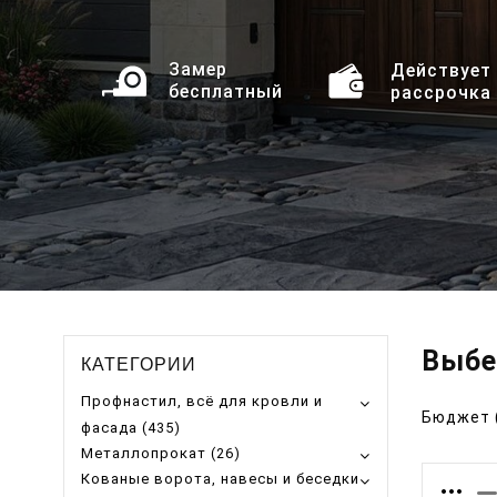
Замер
Действует
бесплатный
рассрочка
Выбе
КАТЕГОРИИ
Профнастил, всё для кровли и
Бюджет 
фасада (435)
Металлопрокат (26)
Кованые ворота, навесы и беседки