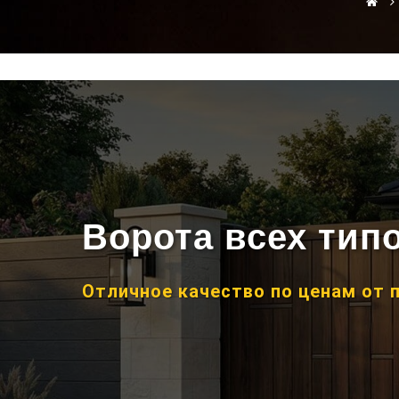
Ворота всех тип
Отличное качество по ценам от 