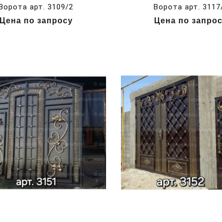
Ворота арт. 3109/2
Ворота арт. 3117
Цена по запросу
Цена по запро