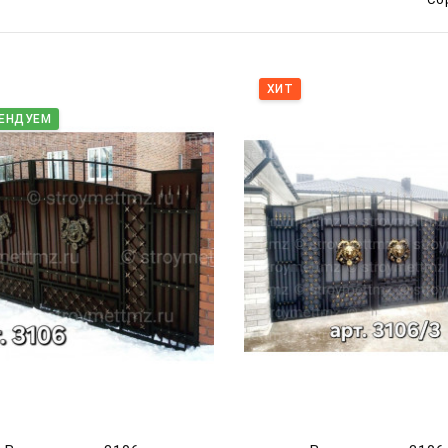
ХИТ
ЕНДУЕМ