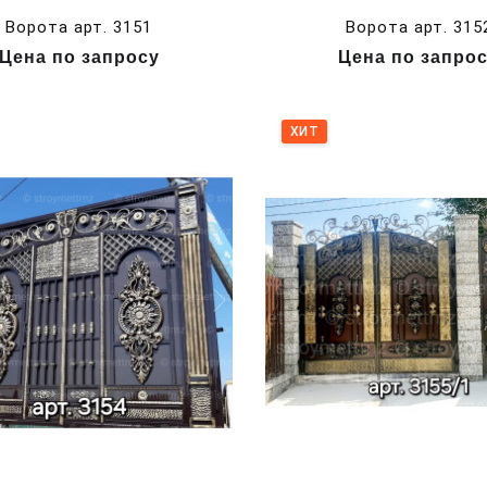
Ворота арт. 3151
Ворота арт. 315
Цена по запросу
Цена по запро
ХИТ