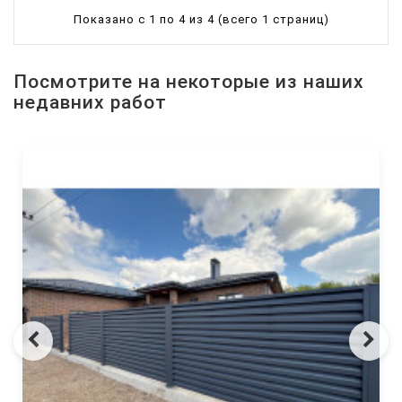
Показано с 1 по 4 из 4 (всего 1 страниц)
Посмотрите на некоторые из наших
недавних работ