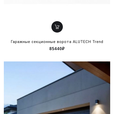
Гаражные секционные ворота ALUTECH Trend
85440₽