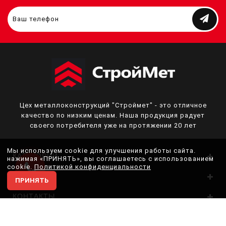
Цех металлоконструкций "Строймет" - это отличное
качество по низким ценам. Наша продукция радует
своего потребителя уже на протяжении 20 лет
Мы используем cookie для улучшения работы сайта.
КАТЕГОРИИ
нажимая «ПРИНЯТЬ», вы соглашаетесь с использованием
cookie.
Политикой конфиденциальности
О НАС
ПРИНЯТЬ
КОНТАКТЫ