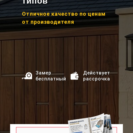
типов
Отличное качество по ценам
от производителя
Замер
Действует
бесплатный
рассрочка