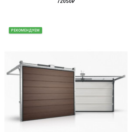
72050₽
РЕКОМЕНДУЕМ