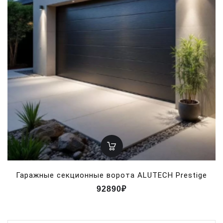
Гаражные секционные ворота ALUTECH Prestige
92890₽