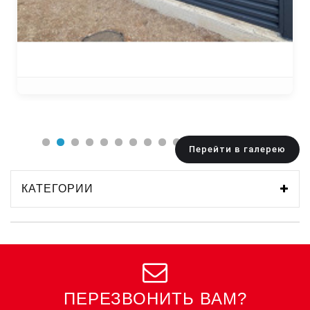
Перейти в галерею
КАТЕГОРИИ
ПЕРЕЗВОНИТЬ ВАМ?