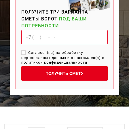
ПОЛУЧИТЕ ТРИ ВАРИАНТА
СМЕТЫ ВОРОТ
ПОД ВАШИ
ПОТРЕБНОСТИ
Согласен(на) на обработку
персональных данных и ознакомлен(а) с
политикой конфиденциальности
ПОЛУЧИТЬ СМЕТУ