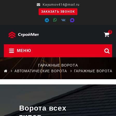
Kayumov414@mail.ru
ЗАКАЗАТЬ ЗВОНОК
0
МЕНЮ
ГАРАЖНЫЕ ВОРОТА
АВТОМАТИЧЕСКИЕ ВОРОТА
ГАРАЖНЫЕ ВОРОТА
Ворота всех