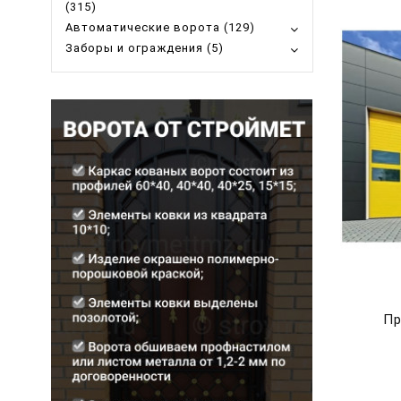
(315)
Автоматические ворота (129)
Заборы и ограждения (5)
Пр