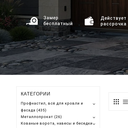
Замер
Действует
бесплатный
рассрочка
КАТЕГОРИИ
Профнастил, всё для кровли и
фасада (435)
Металлопрокат (26)
Кованые ворота, навесы и беседки