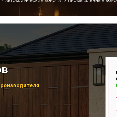
АВТОМАТИЧЕСКИЕ ВОРОТА
ПРОМЫШЛЕННЫЕ ВОРО
ов
производителя