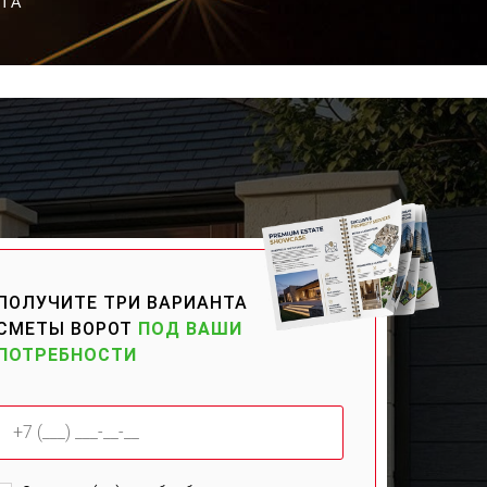
ТА
ПОЛУЧИТЕ ТРИ ВАРИАНТА
СМЕТЫ ВОРОТ
ПОД ВАШИ
ПОТРЕБНОСТИ