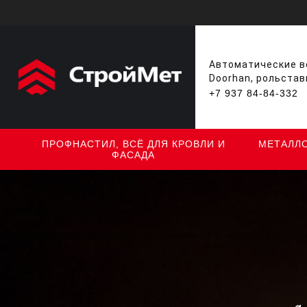
Автоматические во
Doorhan, рольстав
+7 937 84-84-332
ПРОФНАСТИЛ, ВСЁ ДЛЯ КРОВЛИ И
МЕТАЛЛ
ФАСАДА