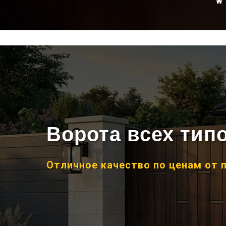
Ворота всех тип
Отличное качество по ценам от 