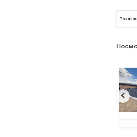
Показано
Посмо