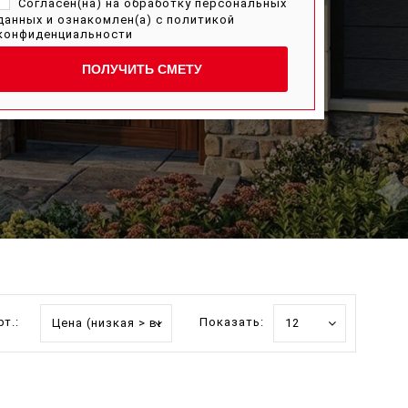
Согласен(на) на обработку персональных
данных и ознакомлен(а) с
политикой
конфиденциальности
ПОЛУЧИТЬ СМЕТУ
т.:
Показать: