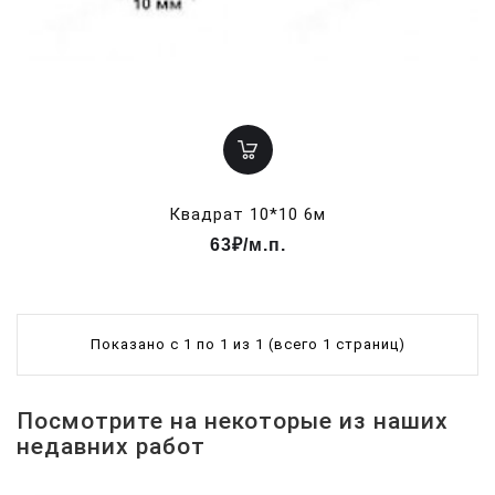
Квадрат 10*10 6м
63₽/м.п.
Показано с 1 по 1 из 1 (всего 1 страниц)
Посмотрите на некоторые из наших
недавних работ