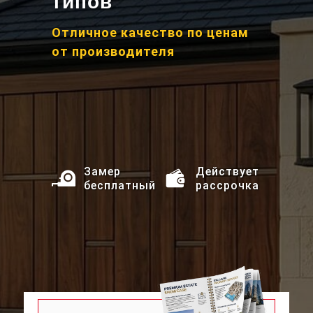
типов
Отличное качество по ценам
от производителя
Замер
Действует
бесплатный
рассрочка