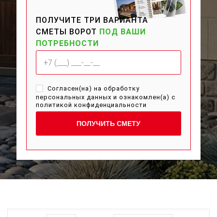
ПОЛУЧИТЕ ТРИ ВАРИАНТА
СМЕТЫ ВОРОТ
ПОД ВАШИ
ПОТРЕБНОСТИ
Согласен(на) на обработку
персональных данных и ознакомлен(а) с
политикой конфиденциальности
ПОЛУЧИТЬ СМЕТУ