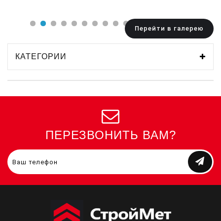
Перейти в галерею
КАТЕГОРИИ
ПЕРЕЗВОНИТЬ ВАМ?